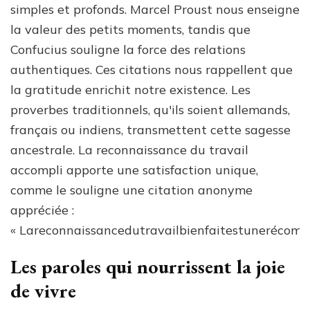
simples et profonds. Marcel Proust nous enseigne
la valeur des petits moments, tandis que
Confucius souligne la force des relations
authentiques. Ces citations nous rappellent que
la gratitude enrichit notre existence. Les
proverbes traditionnels, qu'ils soient allemands,
français ou indiens, transmettent cette sagesse
ancestrale. La reconnaissance du travail
accompli apporte une satisfaction unique,
comme le souligne une citation anonyme
appréciée :
« Lareconnaissancedutravailbienfaitestunerécomp
Les paroles qui nourrissent la joie
de vivre