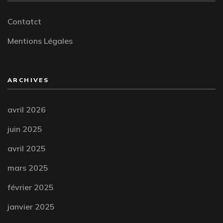
Contatct
Mentions Légales
ARCHIVES
avril 2026
juin 2025
avril 2025
mars 2025
février 2025
janvier 2025