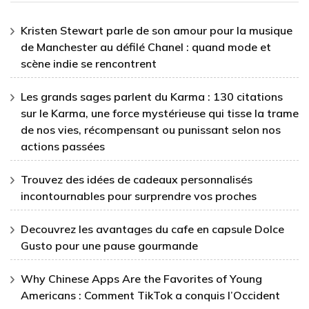
Kristen Stewart parle de son amour pour la musique
de Manchester au défilé Chanel : quand mode et
scène indie se rencontrent
Les grands sages parlent du Karma : 130 citations
sur le Karma, une force mystérieuse qui tisse la trame
de nos vies, récompensant ou punissant selon nos
actions passées
Trouvez des idées de cadeaux personnalisés
incontournables pour surprendre vos proches
Decouvrez les avantages du cafe en capsule Dolce
Gusto pour une pause gourmande
Why Chinese Apps Are the Favorites of Young
Americans : Comment TikTok a conquis l’Occident