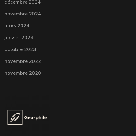
décembre 2024
novembre 2024
mars 2024
janvier 2024
octobre 2023
novembre 2022
novembre 2020