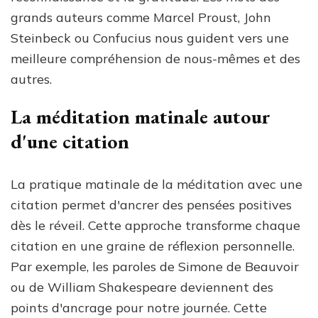
grands auteurs comme Marcel Proust, John
Steinbeck ou Confucius nous guident vers une
meilleure compréhension de nous-mêmes et des
autres.
La méditation matinale autour
d'une citation
La pratique matinale de la méditation avec une
citation permet d'ancrer des pensées positives
dès le réveil. Cette approche transforme chaque
citation en une graine de réflexion personnelle.
Par exemple, les paroles de Simone de Beauvoir
ou de William Shakespeare deviennent des
points d'ancrage pour notre journée. Cette