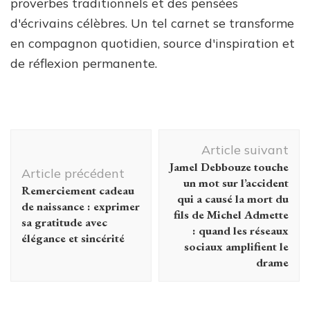
proverbes traditionnels et des pensées
d'écrivains célèbres. Un tel carnet se transforme
en compagnon quotidien, source d'inspiration et
de réflexion permanente.
Navigation
Article suivant
d'article
Jamel Debbouze touche
Article précédent
un mot sur l’accident
Remerciement cadeau
qui a causé la mort du
de naissance : exprimer
fils de Michel Admette
sa gratitude avec
: quand les réseaux
élégance et sincérité
sociaux amplifient le
drame