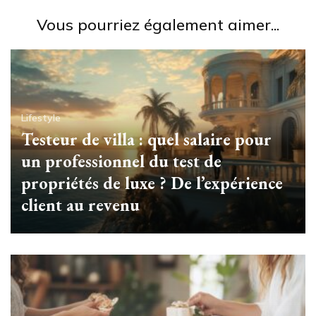
Vous pourriez également aimer...
Lifestyle
Testeur de villa : quel salaire pour
un professionnel du test de
propriétés de luxe ? De l’expérience
client au revenu