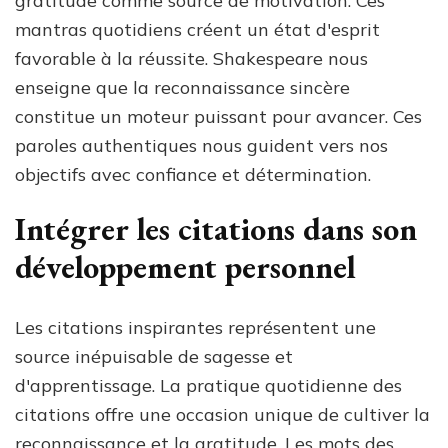
gratitude comme source de motivation. Ces
mantras quotidiens créent un état d'esprit
favorable à la réussite. Shakespeare nous
enseigne que la reconnaissance sincère
constitue un moteur puissant pour avancer. Ces
paroles authentiques nous guident vers nos
objectifs avec confiance et détermination.
Intégrer les citations dans son
développement personnel
Les citations inspirantes représentent une
source inépuisable de sagesse et
d'apprentissage. La pratique quotidienne des
citations offre une occasion unique de cultiver la
reconnaissance et la gratitude. Les mots des