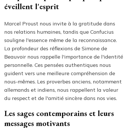
éveillent l'esprit
Marcel Proust nous invite à la gratitude dans
nos relations humaines, tandis que Confucius
souligne l'essence même de la reconnaissance.
La profondeur des réflexions de Simone de
Beauvoir nous rappelle l'importance de l'identité
personnelle. Ces pensées authentiques nous
guident vers une meilleure compréhension de
nous-mêmes. Les proverbes anciens, notamment
allemands et indiens, nous rappellent la valeur
du respect et de l'amitié sincère dans nos vies.
Les sages contemporains et leurs
messages motivants