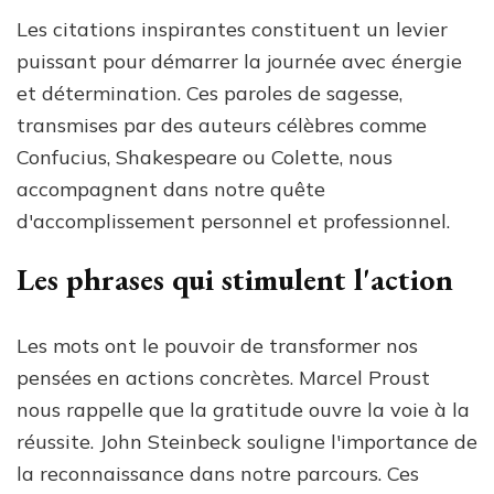
Les citations inspirantes constituent un levier
puissant pour démarrer la journée avec énergie
et détermination. Ces paroles de sagesse,
transmises par des auteurs célèbres comme
Confucius, Shakespeare ou Colette, nous
accompagnent dans notre quête
d'accomplissement personnel et professionnel.
Les phrases qui stimulent l'action
Les mots ont le pouvoir de transformer nos
pensées en actions concrètes. Marcel Proust
nous rappelle que la gratitude ouvre la voie à la
réussite. John Steinbeck souligne l'importance de
la reconnaissance dans notre parcours. Ces