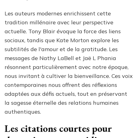
Les auteurs modernes enrichissent cette
tradition millénaire avec leur perspective
actuelle. Tony Blair évoque la force des liens
sociaux, tandis que Kate Morton explore les
subtilités de l'amour et de la gratitude. Les
messages de Nathy LaBell et Jaë L Phania
résonnent particulièrement avec notre époque,
nous invitant à cultiver la bienveillance. Ces voix
contemporaines nous offrent des réflexions
adaptées aux défis actuels, tout en préservant
la sagesse éternelle des relations humaines
authentiques.
Les citations courtes pour