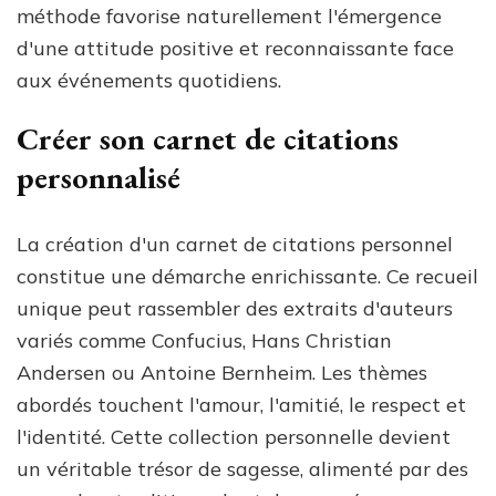
méthode favorise naturellement l'émergence
d'une attitude positive et reconnaissante face
aux événements quotidiens.
Créer son carnet de citations
personnalisé
La création d'un carnet de citations personnel
constitue une démarche enrichissante. Ce recueil
unique peut rassembler des extraits d'auteurs
variés comme Confucius, Hans Christian
Andersen ou Antoine Bernheim. Les thèmes
abordés touchent l'amour, l'amitié, le respect et
l'identité. Cette collection personnelle devient
un véritable trésor de sagesse, alimenté par des