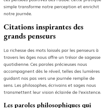
simple transforme notre perception et enrichit
notre journée.
Citations inspirantes des
grands penseurs
La richesse des mots laissés par les penseurs à
travers les âges nous offre un trésor de sagesse
quotidienne. Ces paroles précieuses nous
accompagnent dès le réveil, telles des lumières
guidant nos pas vers une journée remplie de
sens. Les philosophes, écrivains et sages nous
transmettent leur vision éclairée de l'existence.
Les paroles philosophiques qui