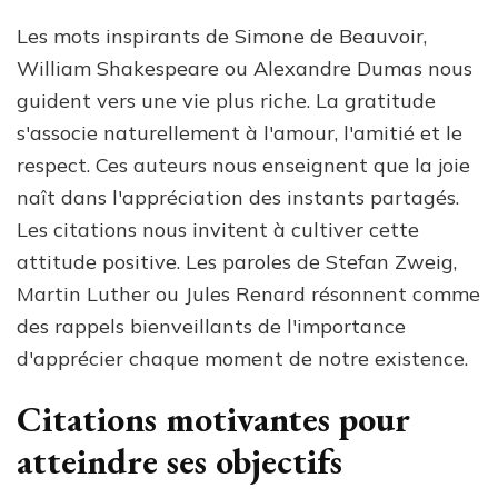
Les mots inspirants de Simone de Beauvoir,
William Shakespeare ou Alexandre Dumas nous
guident vers une vie plus riche. La gratitude
s'associe naturellement à l'amour, l'amitié et le
respect. Ces auteurs nous enseignent que la joie
naît dans l'appréciation des instants partagés.
Les citations nous invitent à cultiver cette
attitude positive. Les paroles de Stefan Zweig,
Martin Luther ou Jules Renard résonnent comme
des rappels bienveillants de l'importance
d'apprécier chaque moment de notre existence.
Citations motivantes pour
atteindre ses objectifs