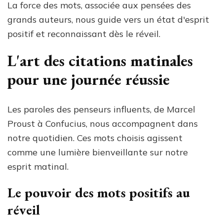
La force des mots, associée aux pensées des
grands auteurs, nous guide vers un état d'esprit
positif et reconnaissant dès le réveil.
L'art des citations matinales
pour une journée réussie
Les paroles des penseurs influents, de Marcel
Proust à Confucius, nous accompagnent dans
notre quotidien. Ces mots choisis agissent
comme une lumière bienveillante sur notre
esprit matinal.
Le pouvoir des mots positifs au
réveil