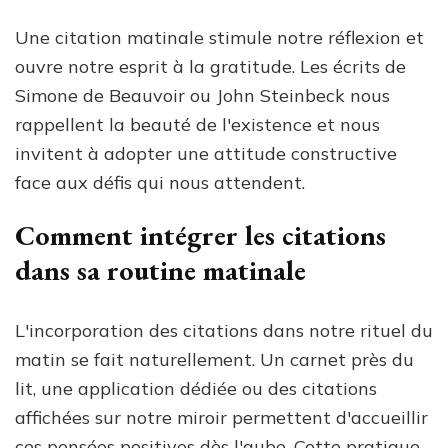
Une citation matinale stimule notre réflexion et
ouvre notre esprit à la gratitude. Les écrits de
Simone de Beauvoir ou John Steinbeck nous
rappellent la beauté de l'existence et nous
invitent à adopter une attitude constructive
face aux défis qui nous attendent.
Comment intégrer les citations
dans sa routine matinale
L'incorporation des citations dans notre rituel du
matin se fait naturellement. Un carnet près du
lit, une application dédiée ou des citations
affichées sur notre miroir permettent d'accueillir
ces pensées positives dès l'aube. Cette pratique