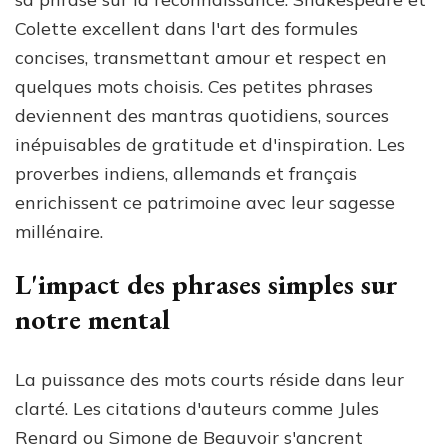
Colette excellent dans l'art des formules
concises, transmettant amour et respect en
quelques mots choisis. Ces petites phrases
deviennent des mantras quotidiens, sources
inépuisables de gratitude et d'inspiration. Les
proverbes indiens, allemands et français
enrichissent ce patrimoine avec leur sagesse
millénaire.
L'impact des phrases simples sur
notre mental
La puissance des mots courts réside dans leur
clarté. Les citations d'auteurs comme Jules
Renard ou Simone de Beauvoir s'ancrent