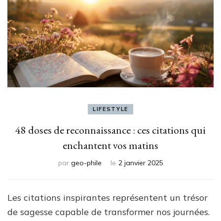
LIFESTYLE
48 doses de reconnaissance : ces citations qui
enchantent vos matins
par
geo-phile
le
2 janvier 2025
Les citations inspirantes représentent un trésor
de sagesse capable de transformer nos journées.