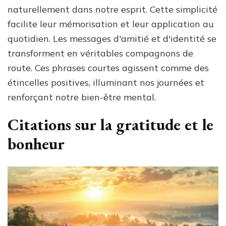
naturellement dans notre esprit. Cette simplicité
facilite leur mémorisation et leur application au
quotidien. Les messages d'amitié et d'identité se
transforment en véritables compagnons de
route. Ces phrases courtes agissent comme des
étincelles positives, illuminant nos journées et
renforçant notre bien-être mental.
Citations sur la gratitude et le
bonheur