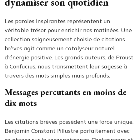
dynamiser son quotidien
Les paroles inspirantes représentent un
véritable trésor pour enrichir nos matinées. Une
collection soigneusement choisie de citations
brèves agit comme un catalyseur naturel
d'énergie positive. Les grands auteurs, de Proust
à Confucius, nous transmettent leur sagesse à
travers des mots simples mais profonds.
Messages percutants en moins de
dix mots
Les citations brèves possèdent une force unique.
Benjamin Constant l'illustre parfaitement avec
sa phrase sur la reconnaissance. Shakespeare et