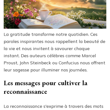
La gratitude transforme notre quotidien. Ces
paroles inspirantes nous rappellent la beauté de
la vie et nous invitent à savourer chaque
instant. Des auteurs célèbres comme Marcel
Proust, John Steinbeck ou Confucius nous offrent
leur sagesse pour illuminer nos journées.
Les messages pour cultiver la
reconnaissance
La reconnaissance s'exprime à travers des mots