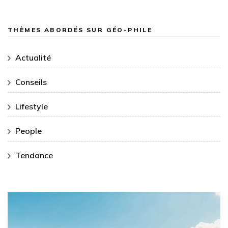
THÈMES ABORDÉS SUR GÉO-PHILE
Actualité
Conseils
Lifestyle
People
Tendance