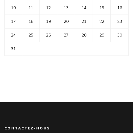
10
11
12
13
14
15
16
17
18
19
20
21
22
23
24
25
26
27
28
29
30
31
CONTACTEZ-NOUS