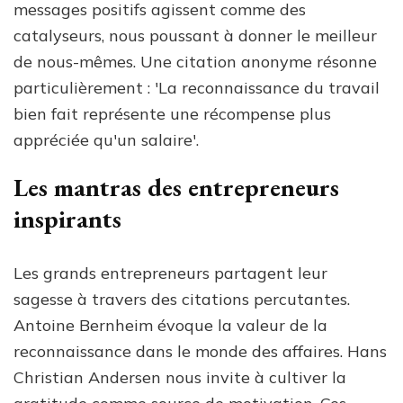
messages positifs agissent comme des
catalyseurs, nous poussant à donner le meilleur
de nous-mêmes. Une citation anonyme résonne
particulièrement : 'La reconnaissance du travail
bien fait représente une récompense plus
appréciée qu'un salaire'.
Les mantras des entrepreneurs
inspirants
Les grands entrepreneurs partagent leur
sagesse à travers des citations percutantes.
Antoine Bernheim évoque la valeur de la
reconnaissance dans le monde des affaires. Hans
Christian Andersen nous invite à cultiver la