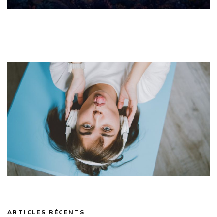
ARTICLES RÉCENTS