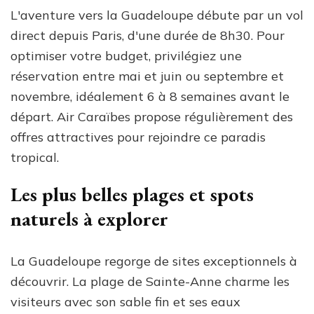
L'aventure vers la Guadeloupe débute par un vol
direct depuis Paris, d'une durée de 8h30. Pour
optimiser votre budget, privilégiez une
réservation entre mai et juin ou septembre et
novembre, idéalement 6 à 8 semaines avant le
départ. Air Caraïbes propose régulièrement des
offres attractives pour rejoindre ce paradis
tropical.
Les plus belles plages et spots
naturels à explorer
La Guadeloupe regorge de sites exceptionnels à
découvrir. La plage de Sainte-Anne charme les
visiteurs avec son sable fin et ses eaux