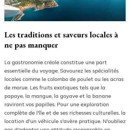
Les traditions et saveurs locales à
ne pas manquer
La gastronomie créole constitue une part
essentielle du voyage. Savourez les spécialités
locales comme le colombo de poulet ou les acras
de morue. Les fruits exotiques tels que la
papaye, la mangue, la goyave et la banane
raviront vos papilles. Pour une exploration
complète de l'île et de ses richesses culturelles, la
location d'un véhicule s'avère pratique. N'oubliez
pas d'adopter une attitude responsable en