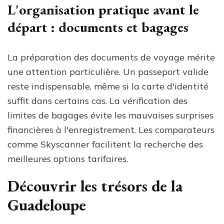
L'organisation pratique avant le
départ : documents et bagages
La préparation des documents de voyage mérite
une attention particulière. Un passeport valide
reste indispensable, même si la carte d'identité
suffit dans certains cas. La vérification des
limites de bagages évite les mauvaises surprises
financières à l'enregistrement. Les comparateurs
comme Skyscanner facilitent la recherche des
meilleures options tarifaires.
Découvrir les trésors de la
Guadeloupe