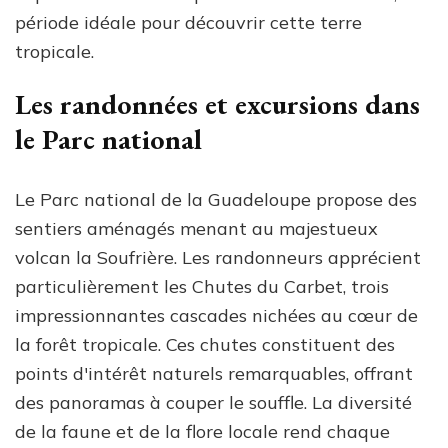
période idéale pour découvrir cette terre
tropicale.
Les randonnées et excursions dans
le Parc national
Le Parc national de la Guadeloupe propose des
sentiers aménagés menant au majestueux
volcan la Soufrière. Les randonneurs apprécient
particulièrement les Chutes du Carbet, trois
impressionnantes cascades nichées au cœur de
la forêt tropicale. Ces chutes constituent des
points d'intérêt naturels remarquables, offrant
des panoramas à couper le souffle. La diversité
de la faune et de la flore locale rend chaque