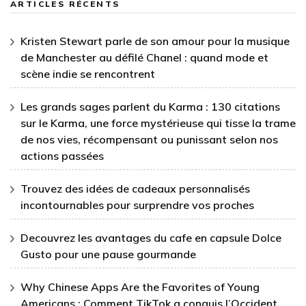
ARTICLES RÉCENTS
Kristen Stewart parle de son amour pour la musique
de Manchester au défilé Chanel : quand mode et
scène indie se rencontrent
Les grands sages parlent du Karma : 130 citations
sur le Karma, une force mystérieuse qui tisse la trame
de nos vies, récompensant ou punissant selon nos
actions passées
Trouvez des idées de cadeaux personnalisés
incontournables pour surprendre vos proches
Decouvrez les avantages du cafe en capsule Dolce
Gusto pour une pause gourmande
Why Chinese Apps Are the Favorites of Young
Americans : Comment TikTok a conquis l’Occident