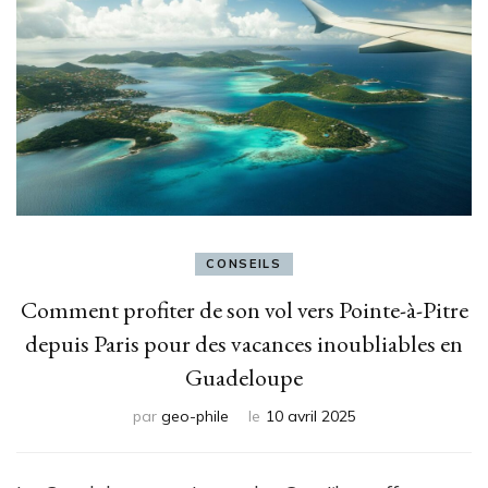
CONSEILS
Comment profiter de son vol vers Pointe-à-Pitre
depuis Paris pour des vacances inoubliables en
Guadeloupe
par
geo-phile
le
10 avril 2025