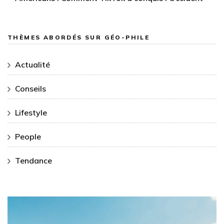
THÈMES ABORDÉS SUR GÉO-PHILE
Actualité
Conseils
Lifestyle
People
Tendance