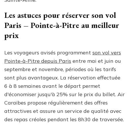
Les astuces pour réserver son vol
Paris – Pointe-à-Pitre au meilleur
prix
Les voyageurs avisés programment
son vol vers
Pointe-à-Pitre depuis Paris
entre mai et juin ou
septembre et novembre, périodes où les tarifs
sont plus avantageux. La réservation effectuée
6 à 8 semaines avant le départ permet
d'économiser jusqu'à 25% sur le prix du billet. Air
Caraïbes propose régulièrement des offres
attractives et assure un service de qualité avec
des repas créoles pendant les 8h30 de traversée.