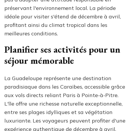
préservant l'environnement local. La période
idéale pour visiter s'étend de décembre à avril,
profitant ainsi du climat tropical dans les
meilleures conditions.
Planifier ses activités pour un
séjour mémorable
La Guadeloupe représente une destination
paradisiaque dans les Caraïbes, accessible grâce
aux vols directs reliant Paris à Pointe-à-Pitre.
L'île offre une richesse naturelle exceptionnelle,
entre ses plages idylliques et sa végétation
luxuriante. Les voyageurs peuvent profiter d'une
expérience authentique de décembre à avril,