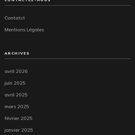
Contatct
Mentions Légales
ARCHIVES
avril 2026
juin 2025
avril 2025
mars 2025
février 2025
janvier 2025