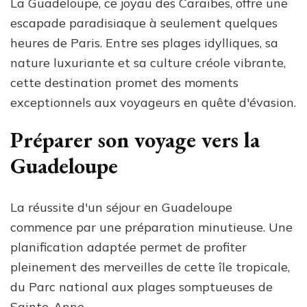
La Guadeloupe, ce joyau des Caraïbes, offre une
escapade paradisiaque à seulement quelques
heures de Paris. Entre ses plages idylliques, sa
nature luxuriante et sa culture créole vibrante,
cette destination promet des moments
exceptionnels aux voyageurs en quête d'évasion.
Préparer son voyage vers la
Guadeloupe
La réussite d'un séjour en Guadeloupe
commence par une préparation minutieuse. Une
planification adaptée permet de profiter
pleinement des merveilles de cette île tropicale,
du Parc national aux plages somptueuses de
Sainte-Anne.