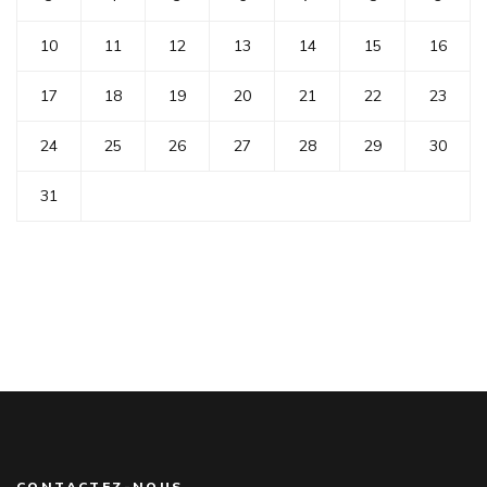
10
11
12
13
14
15
16
17
18
19
20
21
22
23
24
25
26
27
28
29
30
31
CONTACTEZ-NOUS