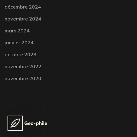
décembre 2024
novembre 2024
mars 2024
janvier 2024
octobre 2023
novembre 2022
novembre 2020