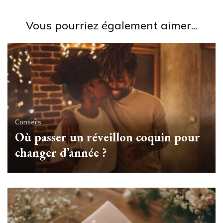
Vous pourriez également aimer...
Conseils
Où passer un réveillon coquin pour
changer d’année ?