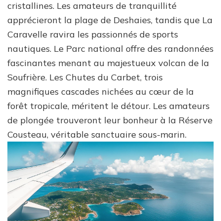
cristallines. Les amateurs de tranquillité
apprécieront la plage de Deshaies, tandis que La
Caravelle ravira les passionnés de sports
nautiques. Le Parc national offre des randonnées
fascinantes menant au majestueux volcan de la
Soufrière. Les Chutes du Carbet, trois
magnifiques cascades nichées au cœur de la
forêt tropicale, méritent le détour. Les amateurs
de plongée trouveront leur bonheur à la Réserve
Cousteau, véritable sanctuaire sous-marin.