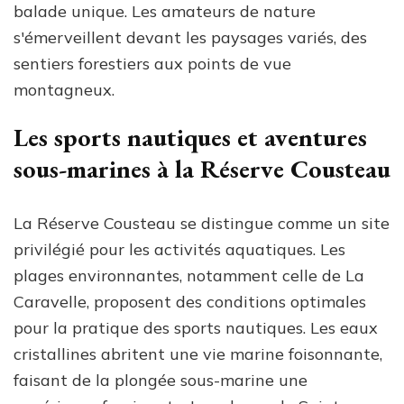
balade unique. Les amateurs de nature
s'émerveillent devant les paysages variés, des
sentiers forestiers aux points de vue
montagneux.
Les sports nautiques et aventures
sous-marines à la Réserve Cousteau
La Réserve Cousteau se distingue comme un site
privilégié pour les activités aquatiques. Les
plages environnantes, notamment celle de La
Caravelle, proposent des conditions optimales
pour la pratique des sports nautiques. Les eaux
cristallines abritent une vie marine foisonnante,
faisant de la plongée sous-marine une