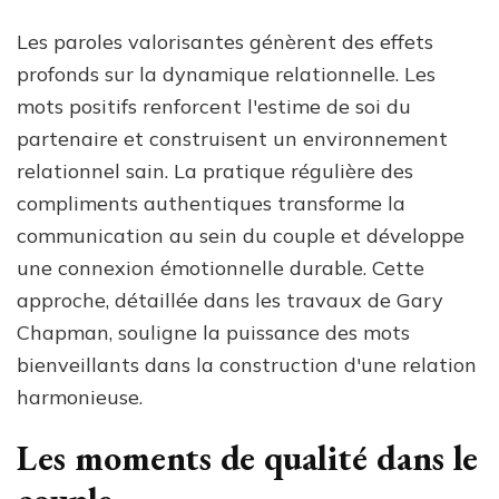
Les paroles valorisantes génèrent des effets
profonds sur la dynamique relationnelle. Les
mots positifs renforcent l'estime de soi du
partenaire et construisent un environnement
relationnel sain. La pratique régulière des
compliments authentiques transforme la
communication au sein du couple et développe
une connexion émotionnelle durable. Cette
approche, détaillée dans les travaux de Gary
Chapman, souligne la puissance des mots
bienveillants dans la construction d'une relation
harmonieuse.
Les moments de qualité dans le