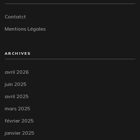
Contatct
Mentions Légales
ARCHIVES
avril 2026
juin 2025
avril 2025
mars 2025
février 2025
janvier 2025