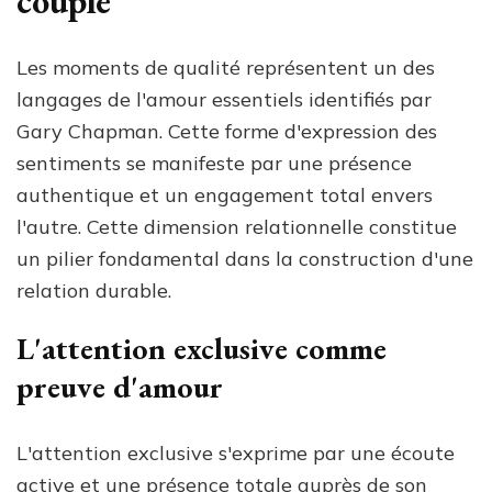
couple
Les moments de qualité représentent un des
langages de l'amour essentiels identifiés par
Gary Chapman. Cette forme d'expression des
sentiments se manifeste par une présence
authentique et un engagement total envers
l'autre. Cette dimension relationnelle constitue
un pilier fondamental dans la construction d'une
relation durable.
L'attention exclusive comme
preuve d'amour
L'attention exclusive s'exprime par une écoute
active et une présence totale auprès de son