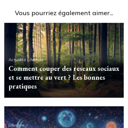
Vous pourriez également aimer...
Actualité
Lifestyle
Comment couper des reseaux sociaux
et se mettre au vert ? Les bonnes
pratiques
Lifestyle