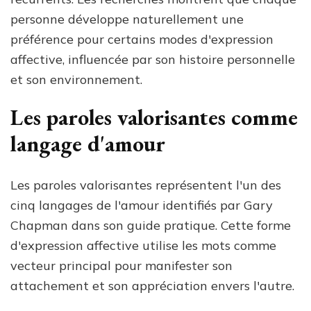
personne développe naturellement une
préférence pour certains modes d'expression
affective, influencée par son histoire personnelle
et son environnement.
Les paroles valorisantes comme
langage d'amour
Les paroles valorisantes représentent l'un des
cinq langages de l'amour identifiés par Gary
Chapman dans son guide pratique. Cette forme
d'expression affective utilise les mots comme
vecteur principal pour manifester son
attachement et son appréciation envers l'autre.