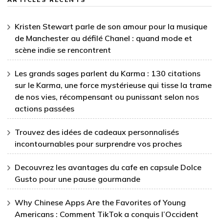
Kristen Stewart parle de son amour pour la musique
de Manchester au défilé Chanel : quand mode et
scène indie se rencontrent
Les grands sages parlent du Karma : 130 citations
sur le Karma, une force mystérieuse qui tisse la trame
de nos vies, récompensant ou punissant selon nos
actions passées
Trouvez des idées de cadeaux personnalisés
incontournables pour surprendre vos proches
Decouvrez les avantages du cafe en capsule Dolce
Gusto pour une pause gourmande
Why Chinese Apps Are the Favorites of Young
Americans : Comment TikTok a conquis l’Occident