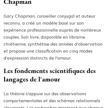
Chapman
Gary Chapman, conseiller conjugal et auteur
reconnu, a créé un modèle basé sur son
expérience professionnelle auprès de nombreux
couples. Son livre, disponible en librairie
chrétienne, synthétise des années d'observation
et propose une classification en cinq modes
d'expression distincts de l'amour.
Les fondements scientifiques des
langages de l'amour
La théorie s'appuie sur des observations
comportementales et des schémas relationnels
récurrents. Les recherches montrent que chaque