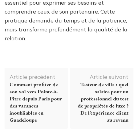
essentiel pour exprimer ses besoins et
comprendre ceux de son partenaire. Cette
pratique demande du temps et de la patience,
mais transforme profondément la qualité de la
relation.
Navigation
Article précédent
Article suivant
d'article
Comment profiter de
Testeur de villa : quel
son vol vers Pointe-à-
salaire pour un
Pitre depuis Paris pour
professionnel du test
des vacances
de propriétés de luxe ?
inoubliables en
De l’expérience client
Guadeloupe
au revenu