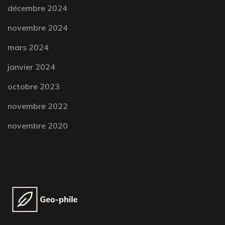
décembre 2024
novembre 2024
mars 2024
janvier 2024
octobre 2023
novembre 2022
novembre 2020