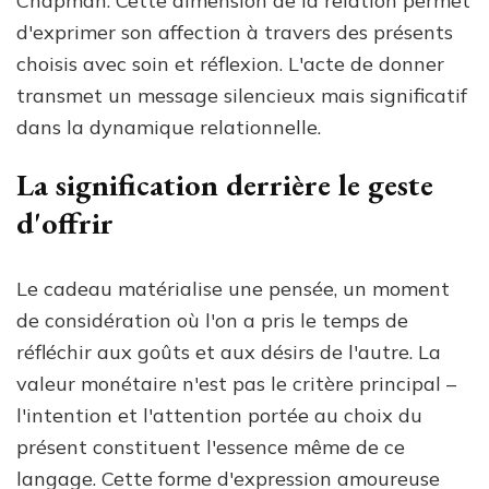
Chapman. Cette dimension de la relation permet
d'exprimer son affection à travers des présents
choisis avec soin et réflexion. L'acte de donner
transmet un message silencieux mais significatif
dans la dynamique relationnelle.
La signification derrière le geste
d'offrir
Le cadeau matérialise une pensée, un moment
de considération où l'on a pris le temps de
réfléchir aux goûts et aux désirs de l'autre. La
valeur monétaire n'est pas le critère principal –
l'intention et l'attention portée au choix du
présent constituent l'essence même de ce
langage. Cette forme d'expression amoureuse