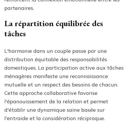
partenaires.
La répartition équilibrée des
tâches
L'harmonie dans un couple passe par une
distribution équitable des responsabilités
domestiques. La participation active aux tâches
ménagères manifeste une reconnaissance
mutuelle et un respect des besoins de chacun.
Cette approche collaborative favorise
l'épanouissement de la relation et permet
d'établir une dynamique saine basée sur
l'entraide et la considération réciproque.