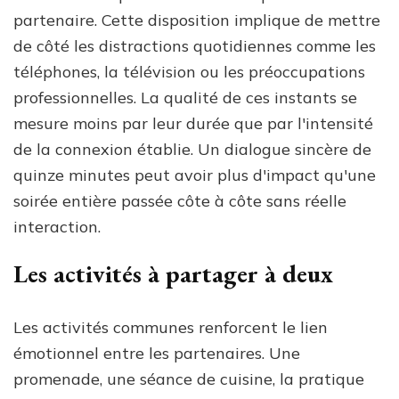
partenaire. Cette disposition implique de mettre
de côté les distractions quotidiennes comme les
téléphones, la télévision ou les préoccupations
professionnelles. La qualité de ces instants se
mesure moins par leur durée que par l'intensité
de la connexion établie. Un dialogue sincère de
quinze minutes peut avoir plus d'impact qu'une
soirée entière passée côte à côte sans réelle
interaction.
Les activités à partager à deux
Les activités communes renforcent le lien
émotionnel entre les partenaires. Une
promenade, une séance de cuisine, la pratique