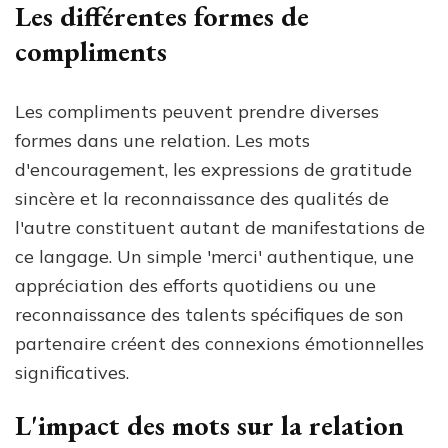
Les différentes formes de
compliments
Les compliments peuvent prendre diverses
formes dans une relation. Les mots
d'encouragement, les expressions de gratitude
sincère et la reconnaissance des qualités de
l'autre constituent autant de manifestations de
ce langage. Un simple 'merci' authentique, une
appréciation des efforts quotidiens ou une
reconnaissance des talents spécifiques de son
partenaire créent des connexions émotionnelles
significatives.
L'impact des mots sur la relation