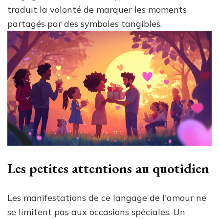
traduit la volonté de marquer les moments
partagés par des symboles tangibles.
Les petites attentions au quotidien
Les manifestations de ce langage de l'amour ne
se limitent pas aux occasions spéciales. Un