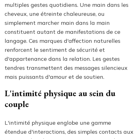
multiples gestes quotidiens. Une main dans les
cheveux, une étreinte chaleureuse, ou
simplement marcher main dans la main
constituent autant de manifestations de ce
langage. Ces marques d'affection naturelles
renforcent le sentiment de sécurité et
d'appartenance dans la relation. Les gestes
tendres transmettent des messages silencieux
mais puissants d'amour et de soutien.
L'intimité physique au sein du
couple
L'intimité physique englobe une gamme
étendue d'interactions, des simples contacts aux