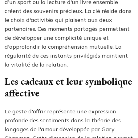
d'un sport ou la lecture d'un livre ensemble
créent des souvenirs précieux. La clé réside dans
le choix d'activités qui plaisent aux deux
partenaires. Ces moments partagés permettent
de développer une complicité unique et
d'approfondir la compréhension mutuelle. La
régularité de ces instants privilégiés maintient
la vitalité de la relation.
Les cadeaux et leur symbolique
affective
Le geste d'offrir représente une expression
profonde des sentiments dans la théorie des
langages de l'amour développée par Gary