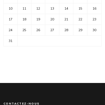
10
11
12
13
14
15
16
17
18
19
20
21
22
23
24
25
26
27
28
29
30
31
CONTACTEZ-NOUS