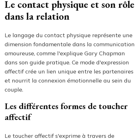
Le contact physique et son rôle
dans la relation
Le langage du contact physique représente une
dimension fondamentale dans la communication
amoureuse, comme l'explique Gary Chapman
dans son guide pratique. Ce mode d'expression
affectif crée un lien unique entre les partenaires
et nourrit la connexion émotionnelle au sein du
couple.
Les différentes formes de toucher
affectif
Le toucher affectif s'exprime à travers de