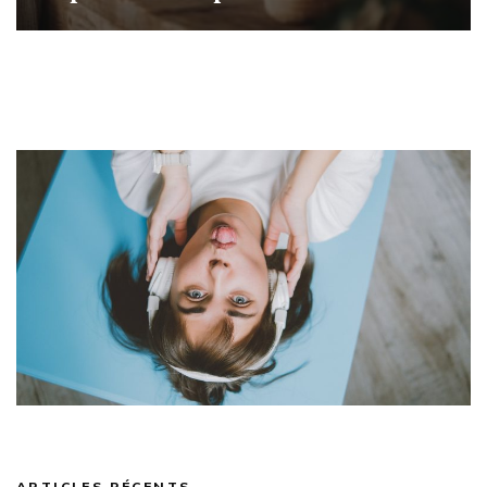
ARTICLES RÉCENTS