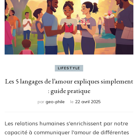
LIFESTYLE
Les 5 langages de l’amour expliques simplement
: guide pratique
par
geo-phile
le
22 avril 2025
Les relations humaines s'enrichissent par notre
capacité à communiquer l'amour de différentes