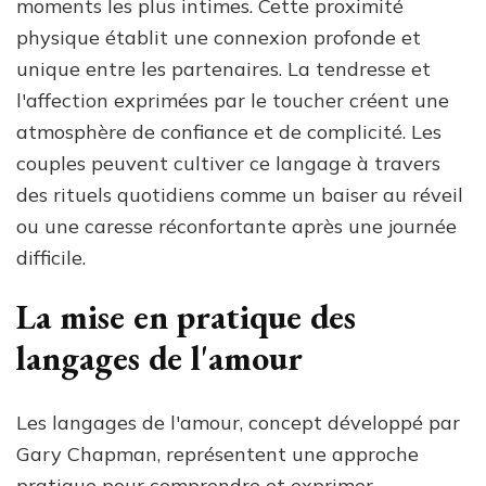
moments les plus intimes. Cette proximité
physique établit une connexion profonde et
unique entre les partenaires. La tendresse et
l'affection exprimées par le toucher créent une
atmosphère de confiance et de complicité. Les
couples peuvent cultiver ce langage à travers
des rituels quotidiens comme un baiser au réveil
ou une caresse réconfortante après une journée
difficile.
La mise en pratique des
langages de l'amour
Les langages de l'amour, concept développé par
Gary Chapman, représentent une approche
pratique pour comprendre et exprimer