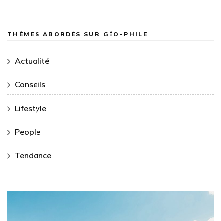
THÈMES ABORDÉS SUR GÉO-PHILE
Actualité
Conseils
Lifestyle
People
Tendance