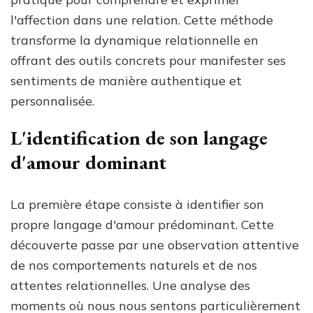
l'affection dans une relation. Cette méthode
transforme la dynamique relationnelle en
offrant des outils concrets pour manifester ses
sentiments de manière authentique et
personnalisée.
L'identification de son langage
d'amour dominant
La première étape consiste à identifier son
propre langage d'amour prédominant. Cette
découverte passe par une observation attentive
de nos comportements naturels et de nos
attentes relationnelles. Une analyse des
moments où nous nous sentons particulièrement