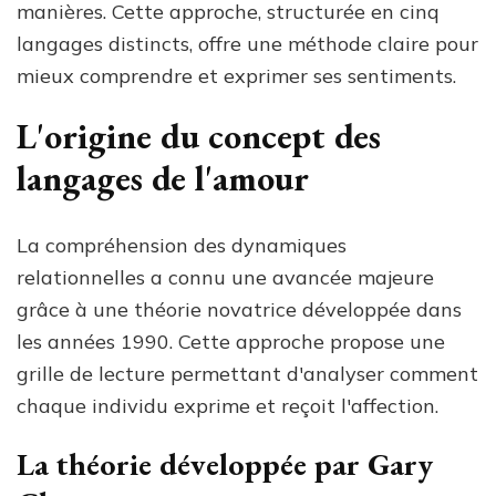
manières. Cette approche, structurée en cinq
langages distincts, offre une méthode claire pour
mieux comprendre et exprimer ses sentiments.
L'origine du concept des
langages de l'amour
La compréhension des dynamiques
relationnelles a connu une avancée majeure
grâce à une théorie novatrice développée dans
les années 1990. Cette approche propose une
grille de lecture permettant d'analyser comment
chaque individu exprime et reçoit l'affection.
La théorie développée par Gary