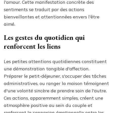
l'amour. Cette manifestation concrète des
sentiments se traduit par des actions
bienveillantes et attentionnées envers l'être
aimé.
Les gestes du quotidien qui
renforcent les liens
Les petites attentions quotidiennes constituent
une démonstration tangible d'affection.
Préparer le petit-déjeuner, s'occuper des tâches
administratives, ou ranger la maison témoignent
d'une volonté sincère de prendre soin de l'autre.
Ces actions, apparemment simples, créent une
atmosphère positive au sein du couple et
renforcent la connexion émotionnelle entre les