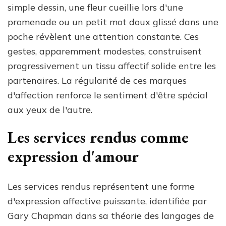
simple dessin, une fleur cueillie lors d'une
promenade ou un petit mot doux glissé dans une
poche révèlent une attention constante. Ces
gestes, apparemment modestes, construisent
progressivement un tissu affectif solide entre les
partenaires. La régularité de ces marques
d'affection renforce le sentiment d'être spécial
aux yeux de l'autre.
Les services rendus comme
expression d'amour
Les services rendus représentent une forme
d'expression affective puissante, identifiée par
Gary Chapman dans sa théorie des langages de