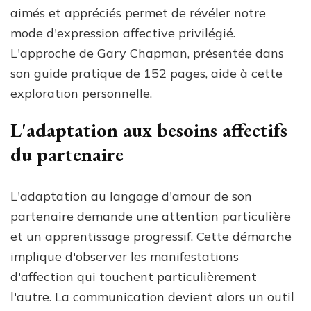
aimés et appréciés permet de révéler notre
mode d'expression affective privilégié.
L'approche de Gary Chapman, présentée dans
son guide pratique de 152 pages, aide à cette
exploration personnelle.
L'adaptation aux besoins affectifs
du partenaire
L'adaptation au langage d'amour de son
partenaire demande une attention particulière
et un apprentissage progressif. Cette démarche
implique d'observer les manifestations
d'affection qui touchent particulièrement
l'autre. La communication devient alors un outil