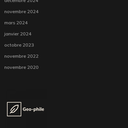
décembre 2024
novembre 2024
mars 2024
janvier 2024
octobre 2023
novembre 2022
novembre 2020