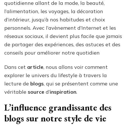
quotidienne allant de la mode, la beauté,
l’alimentation, les voyages, la décoration
d’intérieur, jusqu’à nos habitudes et choix
personnels. Avec l’avènement d’Internet et les
réseaux sociaux, il devient plus facile que jamais
de partager des expériences, des astuces et des
conseils pour améliorer notre quotidien
Dans cet
article
, nous allons voir comment
explorer le univers du lifestyle à travers la
lecture de
blogs
, qui se présentent comme une
véritable
source
d’
inspiration
.
L’influence grandissante des
blogs sur notre style de vie