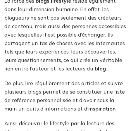
La force des
blogs lifestyle
réside également
dans leur dimension humaine. En effet, les
blogueurs ne sont pas seulement des créateurs
de contenu, mais aussi des personnes accessibles
avec lesquelles il est possible d’échanger. Ils
partagent un tas de choses avec les internautes
tels que leurs expériences, leurs découvertes,
leurs questionnements, ce qui crée un véritable
lien entre l’auteur et les lecteurs du
blog
.
De plus, lire régulièrement des articles et suivre
plusieurs blogs permet de se constituer une liste
de référence personnalisée et d’avoir sous la
main un puits d’informations et d’
inspiration
.
Ainsi, découvrir le lifestyle par la lecture des