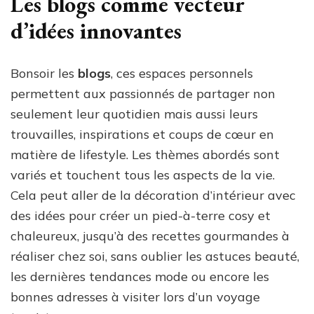
Les blogs comme vecteur
d’idées innovantes
Bonsoir les
blogs
, ces espaces personnels
permettent aux passionnés de partager non
seulement leur quotidien mais aussi leurs
trouvailles, inspirations et coups de cœur en
matière de lifestyle. Les thèmes abordés sont
variés et touchent tous les aspects de la vie.
Cela peut aller de la décoration d’intérieur avec
des idées pour créer un pied-à-terre cosy et
chaleureux, jusqu’à des recettes gourmandes à
réaliser chez soi, sans oublier les astuces beauté,
les dernières tendances mode ou encore les
bonnes adresses à visiter lors d’un voyage