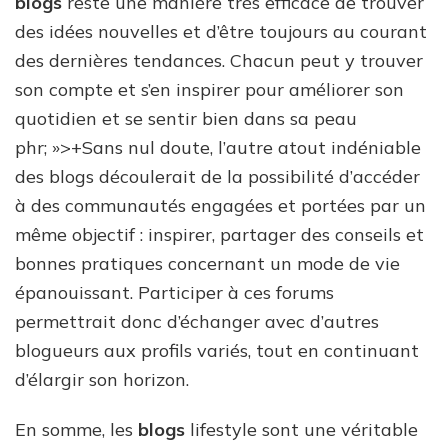
blogs
reste une manière très efficace de trouver
des idées nouvelles et d’être toujours au courant
des dernières tendances. Chacun peut y trouver
son compte et s’en inspirer pour améliorer son
quotidien et se sentir bien dans sa peau
phr; »>+Sans nul doute, l’autre atout indéniable
des blogs découlerait de la possibilité d’accéder
à des communautés engagées et portées par un
même objectif : inspirer, partager des conseils et
bonnes pratiques concernant un mode de vie
épanouissant. Participer à ces forums
permettrait donc d’échanger avec d’autres
blogueurs aux profils variés, tout en continuant
d’élargir son horizon.
En somme, les
blogs
lifestyle sont une véritable