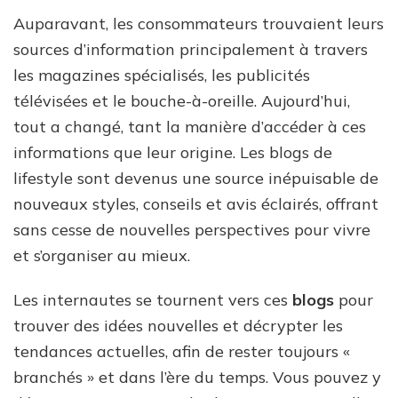
Auparavant, les consommateurs trouvaient leurs
sources d’information principalement à travers
les magazines spécialisés, les publicités
télévisées et le bouche-à-oreille. Aujourd’hui,
tout a changé, tant la manière d’accéder à ces
informations que leur origine. Les blogs de
lifestyle sont devenus une source inépuisable de
nouveaux styles, conseils et avis éclairés, offrant
sans cesse de nouvelles perspectives pour vivre
et s’organiser au mieux.
Les internautes se tournent vers ces
blogs
pour
trouver des idées nouvelles et décrypter les
tendances actuelles, afin de rester toujours «
branchés » et dans l’ère du temps. Vous pouvez y