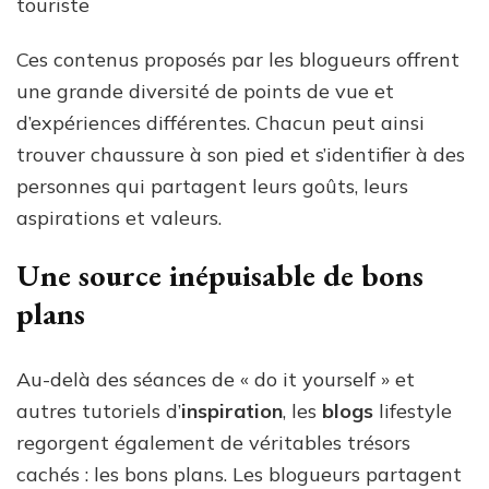
touriste
Ces contenus proposés par les blogueurs offrent
une grande diversité de points de vue et
d’expériences différentes. Chacun peut ainsi
trouver chaussure à son pied et s’identifier à des
personnes qui partagent leurs goûts, leurs
aspirations et valeurs.
Une source inépuisable de bons
plans
Au-delà des séances de « do it yourself » et
autres tutoriels d’
inspiration
, les
blogs
lifestyle
regorgent également de véritables trésors
cachés : les bons plans. Les blogueurs partagent