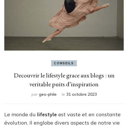
CONSEILS
Decouvrir le lifestyle grace aux blogs : un
veritable puits d’inspiration
par
geo-phile
le
31 octobre 2023
Le monde du
lifestyle
est vaste et en constante
évolution. Il englobe divers aspects de notre vie