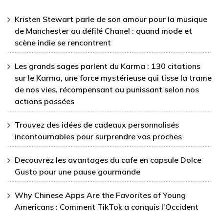
Kristen Stewart parle de son amour pour la musique
de Manchester au défilé Chanel : quand mode et
scène indie se rencontrent
Les grands sages parlent du Karma : 130 citations
sur le Karma, une force mystérieuse qui tisse la trame
de nos vies, récompensant ou punissant selon nos
actions passées
Trouvez des idées de cadeaux personnalisés
incontournables pour surprendre vos proches
Decouvrez les avantages du cafe en capsule Dolce
Gusto pour une pause gourmande
Why Chinese Apps Are the Favorites of Young
Americans : Comment TikTok a conquis l’Occident