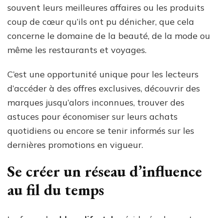
souvent leurs meilleures affaires ou les produits
coup de cœur qu’ils ont pu dénicher, que cela
concerne le domaine de la beauté, de la mode ou
même les restaurants et voyages.
C’est une opportunité unique pour les lecteurs
d’accéder à des offres exclusives, découvrir des
marques jusqu’alors inconnues, trouver des
astuces pour économiser sur leurs achats
quotidiens ou encore se tenir informés sur les
dernières promotions en vigueur.
Se créer un réseau d’influence
au fil du temps