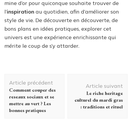
mine d’or pour quiconque souhaite trouver de
l’
inspiration
au quotidien, afin d’améliorer son
style de vie. De découverte en découverte, de
bons plans en idées pratiques, explorer cet
univers est une expérience enrichissante qui
mérite le coup de s’y attarder.
Navigation
Article précédent
d'article
Article suivant
Comment couper des
Le riche heritage
reseaux sociaux et se
culturel du mardi gras
mettre au vert ? Les
: traditions et rituel
bonnes pratiques