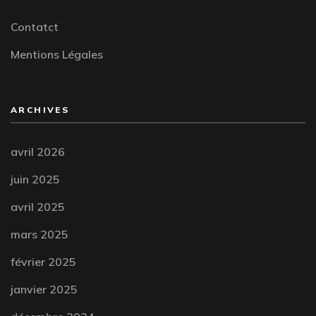
Contatct
Mentions Légales
ARCHIVES
avril 2026
juin 2025
avril 2025
mars 2025
février 2025
janvier 2025