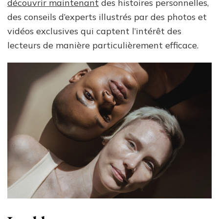
découvrir maintenant
des histoires personnelles,
des conseils d’experts illustrés par des photos et
vidéos exclusives qui captent l’intérêt des
lecteurs de manière particulièrement efficace.