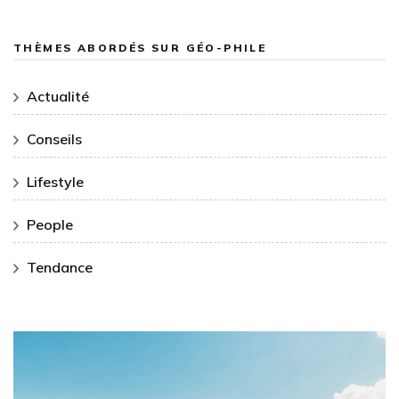
THÈMES ABORDÉS SUR GÉO-PHILE
Actualité
Conseils
Lifestyle
People
Tendance