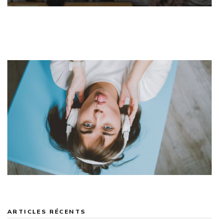
ARTICLES RÉCENTS