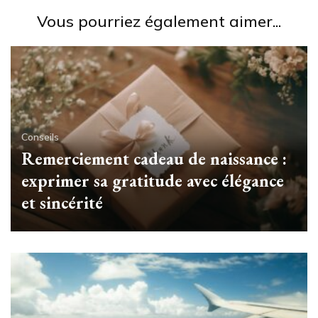
Vous pourriez également aimer...
Conseils
Remerciement cadeau de naissance :
exprimer sa gratitude avec élégance
et sincérité