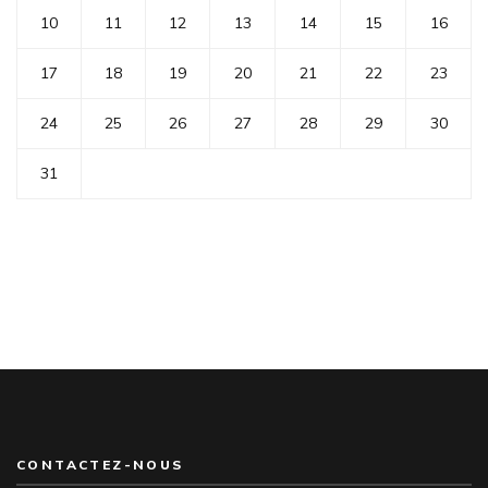
10
11
12
13
14
15
16
17
18
19
20
21
22
23
24
25
26
27
28
29
30
31
CONTACTEZ-NOUS