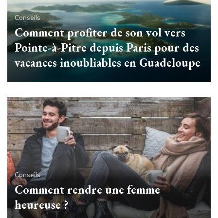
Conseils
Comment profiter de son vol vers
Pointe-à-Pitre depuis Paris pour des
vacances inoubliables en Guadeloupe
Conseils
Comment rendre une femme
heureuse ?